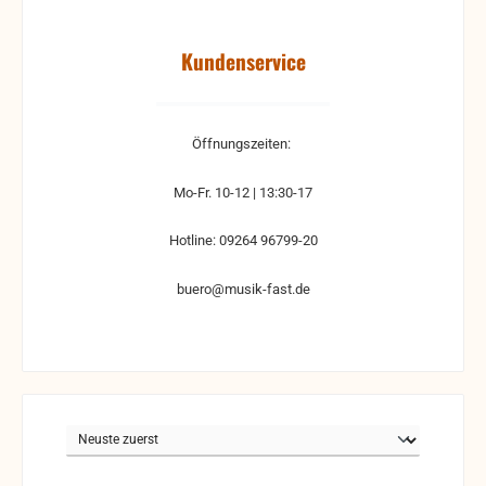
Kundenservice
Öffnungszeiten:
Mo-Fr. 10-12 | 13:30-17
Hotline: 09264 96799-20
buero@musik-fast.de