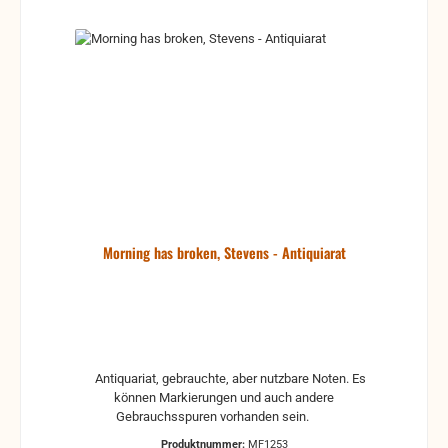
Morning has broken, Stevens - Antiquiarat
Antiquariat, gebrauchte, aber nutzbare Noten. Es
können Markierungen und auch andere
Gebrauchsspuren vorhanden sein.
Produktnummer:
MF1253