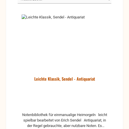
Leichte Klassik, Sendel - Antiquariat
Notenbibliothek für einmanualige Heimorgeln leicht
spielbar bearbeitet von Erich Sendel Antiquariat, in
der Regel gebrauchte, aber nutzbare Noten. Es