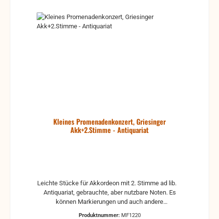
Kleines Promenadenkonzert, Griesinger
Akk+2.Stimme - Antiquariat
Leichte Stücke für Akkordeon mit 2. Stimme ad lib.
Antiquariat, gebrauchte, aber nutzbare Noten. Es
können Markierungen und auch andere
Gebrauchsspuren vorhanden sein.
Produktnummer:
MF1220