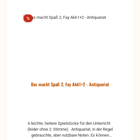
Rabatt
%
Das macht Spaß 2, Fay Akk1+2 - Antiquariat
6 leichte, heitere Spielstücke für den Unterricht
(leider ohne 2. Stimme) Antiquariat, in der Regel
gebrauchte, aber nutzbare Noten. Es können