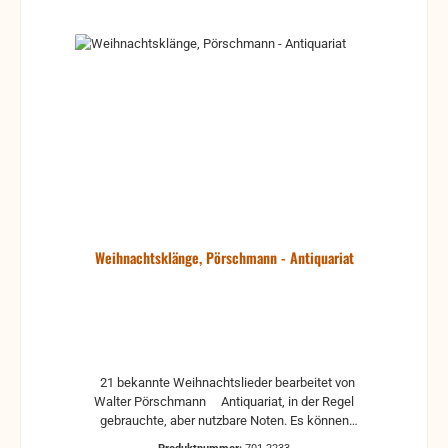
Weihnachtsklänge, Pörschmann - Antiquariat
21 bekannte Weihnachtslieder bearbeitet von
Walter Pörschmann Antiquariat, in der Regel
gebrauchte, aber nutzbare Noten. Es können
Gebrauchsspuren vorhanden sein, z.B.: