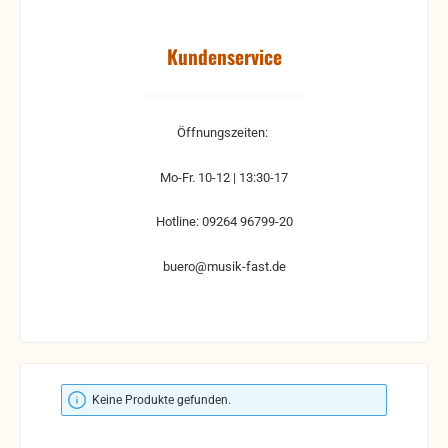
Kundenservice
Öffnungszeiten:
Mo-Fr. 10-12 | 13:30-17
Hotline: 09264 96799-20
buero@musik-fast.de
Keine Produkte gefunden.