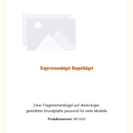
Trageriemenbügel Doppelbügel
Zwei Trageriemenbügel auf dreieckiger,
gewölbter Grundplatte passend für viele Modelle
Produktnummer:
MF2650