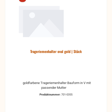
Trageriemenhalter oval gold | Stück
goldfarbene Trageriemenhalter Bauform in V mit
passender Mutter
Produktnummer:
701-0355