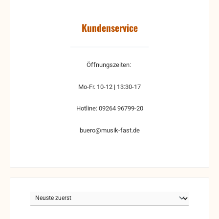
Kundenservice
Öffnungszeiten:
Mo-Fr. 10-12 | 13:30-17
Hotline: 09264 96799-20
buero@musik-fast.de