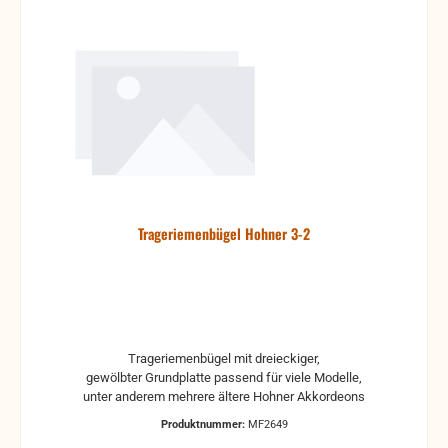
Trageriemenbügel Hohner 3-2
Trageriemenbügel mit dreieckiger,
gewölbter Grundplatte passend für viele Modelle,
unter anderem mehrere ältere Hohner Akkordeons
Produktnummer:
MF2649