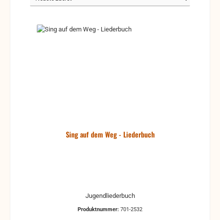
Sing auf dem Weg - Liederbuch
Jugendliederbuch
Produktnummer:
701-2532