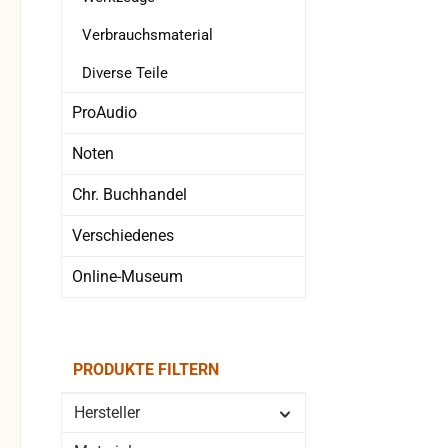
Verbrauchsmaterial
Diverse Teile
ProAudio
Noten
Chr. Buchhandel
Verschiedenes
Online-Museum
PRODUKTE FILTERN
Hersteller