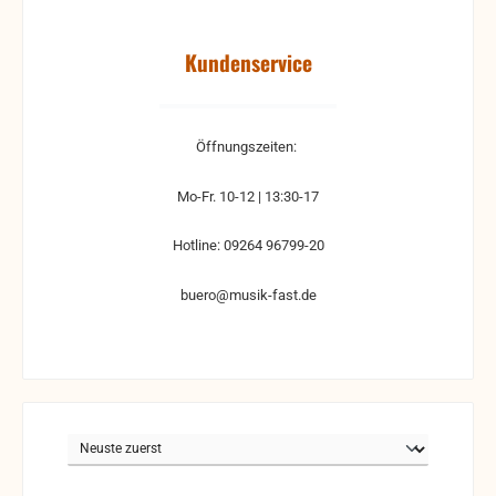
Kundenservice
Öffnungszeiten:
Mo-Fr. 10-12 | 13:30-17
Hotline: 09264 96799-20
buero@musik-fast.de