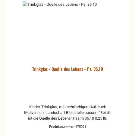
Trinkglas - Quelle des Lebens - Ps. 36,10
Kinder-Trinkglas, mit mehrfarbigem Aufdruck
Motiv innen: Landschaft Bibelstelle aussen: "Bei dir
ist die Quelle des Lebens" Psalm 36,10 0,25 ltr.
Produktnummer:
975021