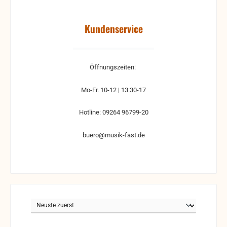
Kundenservice
Öffnungszeiten:
Mo-Fr. 10-12 | 13:30-17
Hotline: 09264 96799-20
buero@musik-fast.de