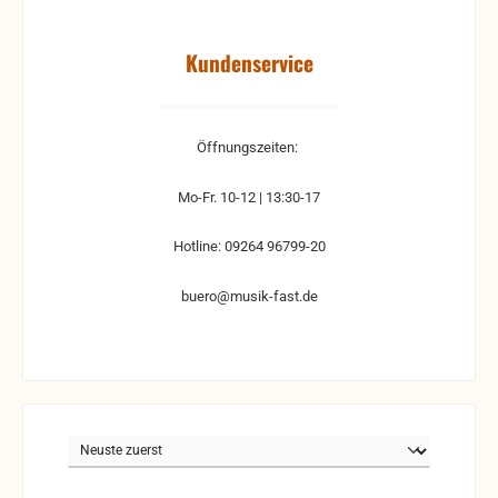
Kundenservice
Öffnungszeiten:
Mo-Fr. 10-12 | 13:30-17
Hotline: 09264 96799-20
buero@musik-fast.de