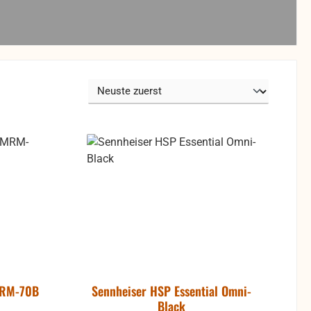
MRM-70B
Sennheiser HSP Essential Omni-
Black