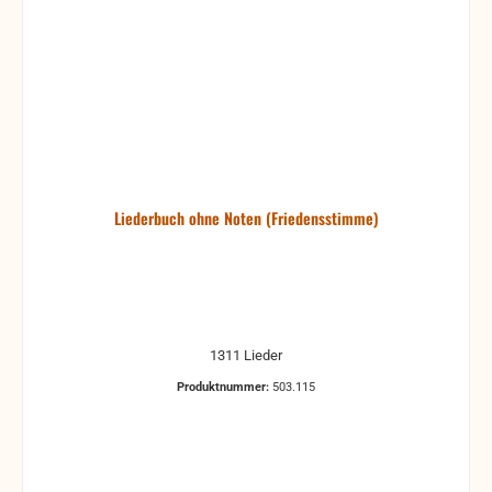
Liederbuch ohne Noten (Friedensstimme)
1311 Lieder
Produktnummer:
503.115