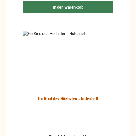
In den Warenkorb
Ein Kind des Höchsten - Notenheft