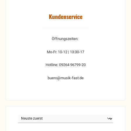
Kundenservice
Öffnungszeiten:
Mo-Fr. 10-12 | 13:30-17
Hotline: 09264 96799-20
buero@musik-fast.de