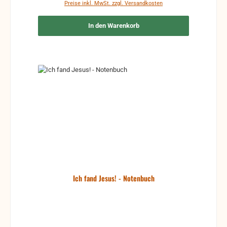
Preise inkl. MwSt. zzgl. Versandkosten
In den Warenkorb
Ich fand Jesus! - Notenbuch