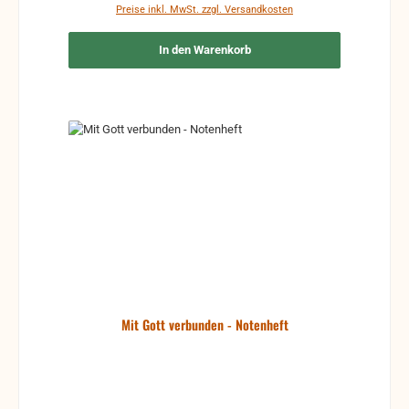
Preise inkl. MwSt. zzgl. Versandkosten
In den Warenkorb
Mit Gott verbunden - Notenheft