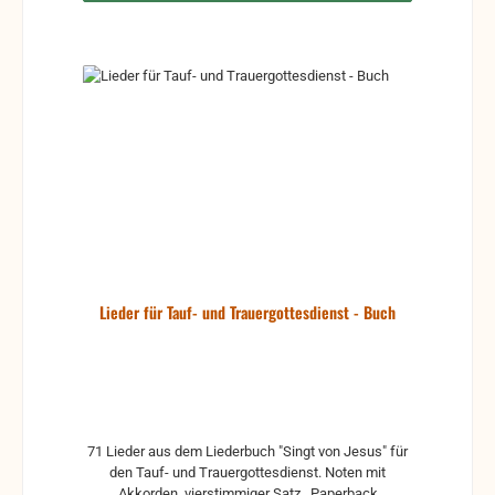
Lieder für Tauf- und Trauergottesdienst - Buch
71 Lieder aus dem Liederbuch "Singt von Jesus" für
den Tauf- und Trauergottesdienst. Noten mit
Akkorden, vierstimmiger Satz Paperback