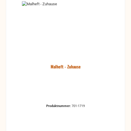
Malheft - Zuhause
Produktnummer:
701-1719