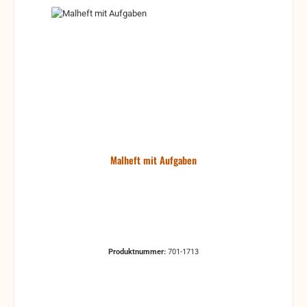
Malheft mit Aufgaben
Produktnummer:
701-1713