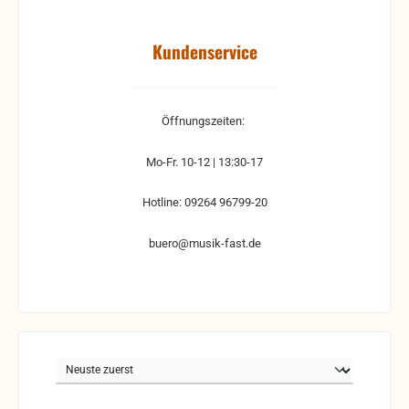
Kundenservice
Öffnungszeiten:
Mo-Fr. 10-12 | 13:30-17
Hotline: 09264 96799-20
buero@musik-fast.de