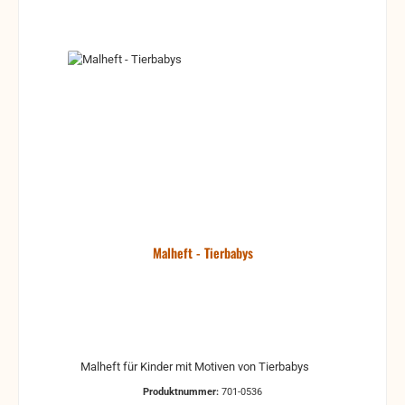
Malheft - Tierbabys
Malheft für Kinder mit Motiven von Tierbabys
Produktnummer:
701-0536