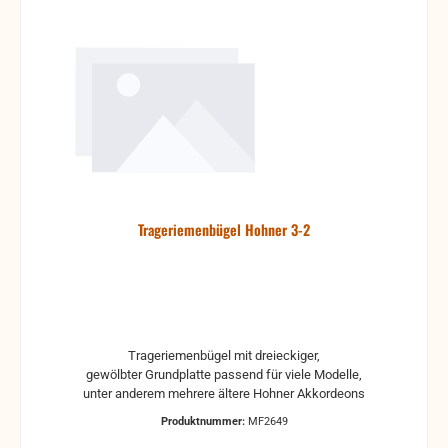
Trageriemenbügel Hohner 3-2
Trageriemenbügel mit dreieckiger,
gewölbter Grundplatte passend für viele Modelle,
unter anderem mehrere ältere Hohner Akkordeons
Produktnummer:
MF2649