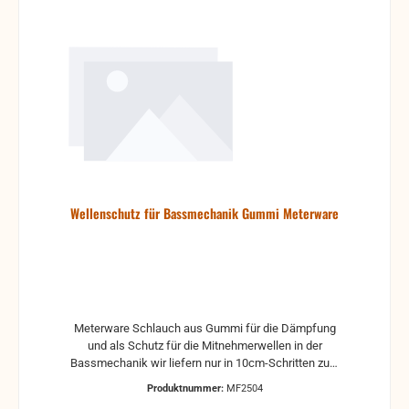
Wellenschutz für Bassmechanik Gummi Meterware
Meterware Schlauch aus Gummi für die Dämpfung
und als Schutz für die Mitnehmerwellen in der
Bassmechanik wir liefern nur in 10cm-Schritten zum
selber Zuschneiden
Produktnummer:
MF2504