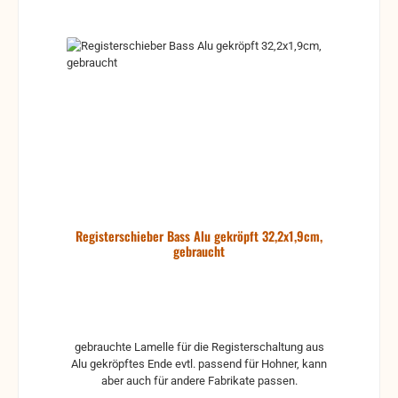
Registerschieber Bass Alu gekröpft 32,2x1,9cm,
gebraucht
gebrauchte Lamelle für die Registerschaltung aus
Alu gekröpftes Ende evtl. passend für Hohner, kann
aber auch für andere Fabrikate passen.