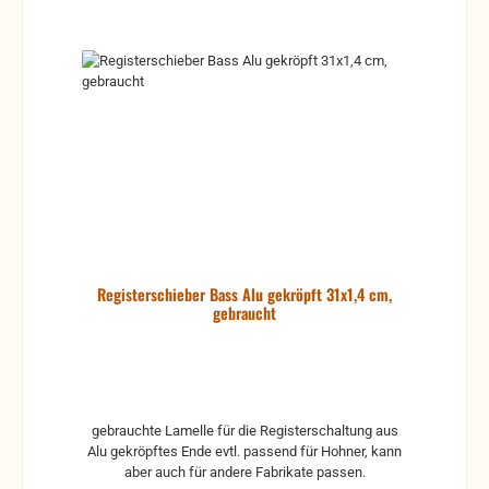
Registerschieber Bass Alu gekröpft 31x1,4 cm,
gebraucht
gebrauchte Lamelle für die Registerschaltung aus
Alu gekröpftes Ende evtl. passend für Hohner, kann
aber auch für andere Fabrikate passen.