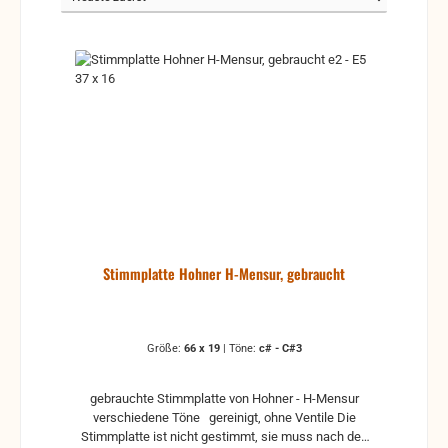
Stimmplatte Hohner H-Mensur, gebraucht
Größe:
66 x 19
|
Töne:
c# - C#3
gebrauchte Stimmplatte von Hohner - H-Mensur
verschiedene Töne gereinigt, ohne Ventile Die
Stimmplatte ist nicht gestimmt, sie muss nach den