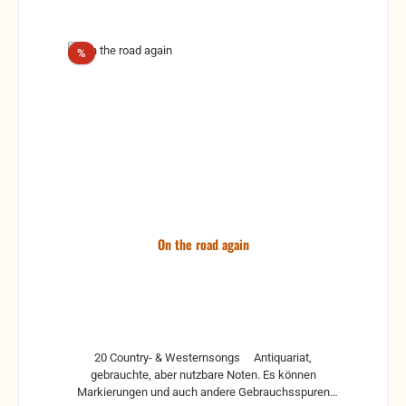
Rabatt
%
On the road again
20 Country- & Westernsongs Antiquariat,
gebrauchte, aber nutzbare Noten. Es können
Markierungen und auch andere Gebrauchsspuren