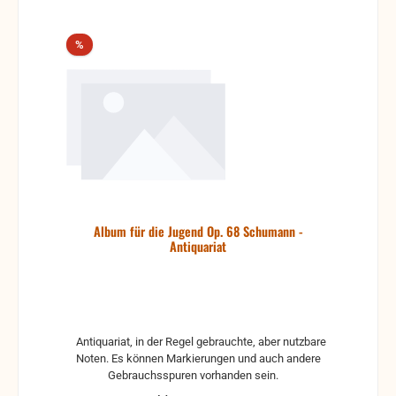
Rabatt
%
Album für die Jugend Op. 68 Schumann -
Antiquariat
Antiquariat, in der Regel gebrauchte, aber nutzbare
Noten. Es können Markierungen und auch andere
Gebrauchsspuren vorhanden sein.