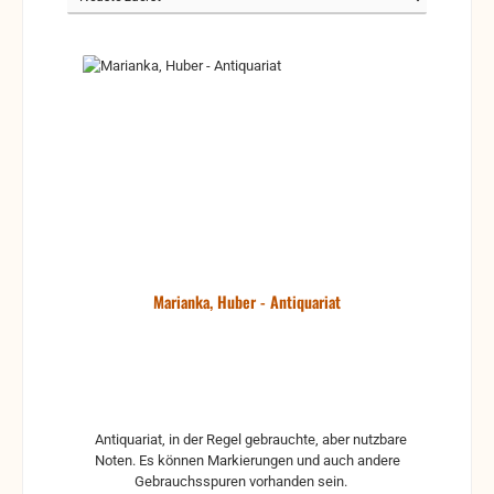
Marianka, Huber - Antiquariat
Antiquariat, in der Regel gebrauchte, aber nutzbare
Noten. Es können Markierungen und auch andere
Gebrauchsspuren vorhanden sein.