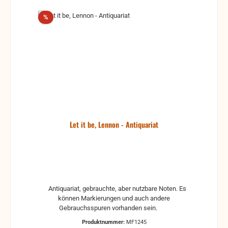
Rabatt
%
Let it be, Lennon - Antiquariat
Antiquariat, gebrauchte, aber nutzbare Noten. Es
können Markierungen und auch andere
Gebrauchsspuren vorhanden sein.
Produktnummer:
MF1245