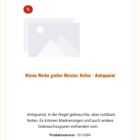
Rabatt
%
Kleine Werke großer Meister, Heller - Antiquariat
Antiquariat, in der Regel gebrauchte, aber nutzbare
Noten. Es können Markierungen und auch andere
Gebrauchsspuren vorhanden sein.
Produktnummer:
701-0084