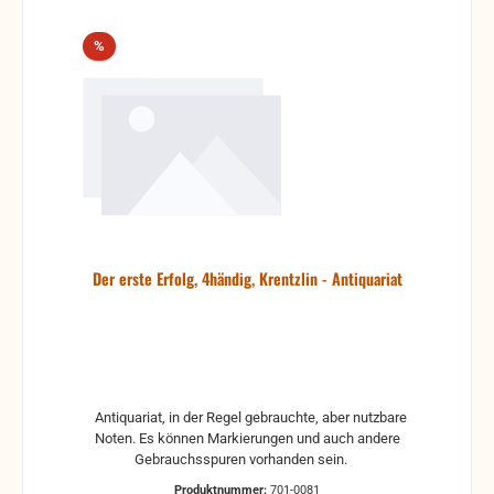
Rabatt
%
Der erste Erfolg, 4händig, Krentzlin - Antiquariat
Antiquariat, in der Regel gebrauchte, aber nutzbare
Noten. Es können Markierungen und auch andere
Gebrauchsspuren vorhanden sein.
Produktnummer:
701-0081