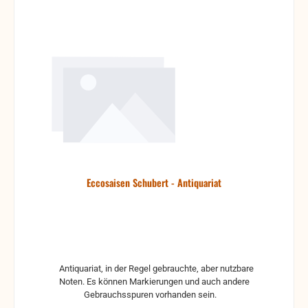
Eccosaisen Schubert - Antiquariat
Antiquariat, in der Regel gebrauchte, aber nutzbare
Noten. Es können Markierungen und auch andere
Gebrauchsspuren vorhanden sein.