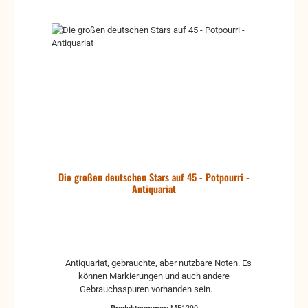
Die großen deutschen Stars auf 45 - Potpourri -
Antiquariat
Antiquariat, gebrauchte, aber nutzbare Noten. Es
können Markierungen und auch andere
Gebrauchsspuren vorhanden sein.