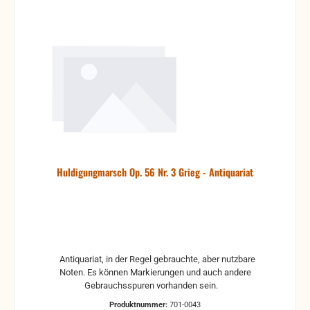
Huldigungmarsch Op. 56 Nr. 3 Grieg - Antiquariat
Antiquariat, in der Regel gebrauchte, aber nutzbare
Noten. Es können Markierungen und auch andere
Gebrauchsspuren vorhanden sein.
Produktnummer:
701-0043