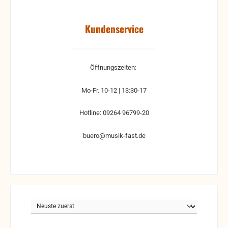
Kundenservice
Öffnungszeiten:
Mo-Fr. 10-12 | 13:30-17
Hotline: 09264 96799-20
buero@musik-fast.de