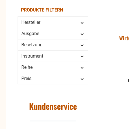
PRODUKTE FILTERN
Hersteller
Ausgabe
Wirt
Besetzung
Instrument
Reihe
Preis
Kundenservice