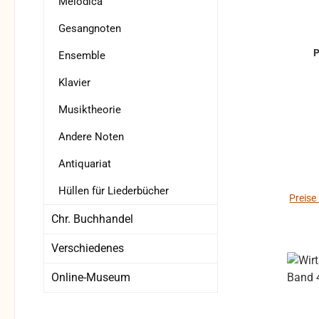
Melodica
Gesangnoten
Ensemble
Klavier
Musiktheorie
Andere Noten
Antiquariat
Hüllen für Liederbücher
Preise
Chr. Buchhandel
Verschiedenes
Online-Museum