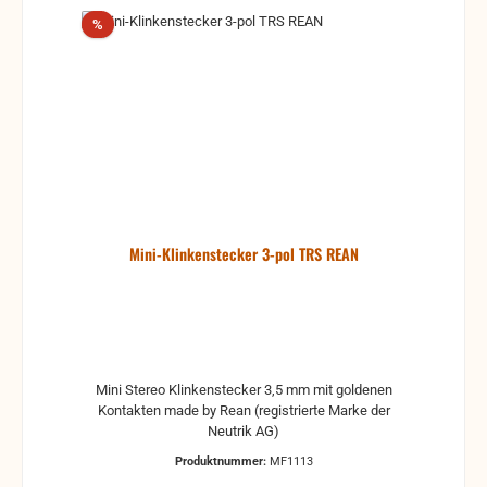
Rabatt
%
Mini-Klinkenstecker 3-pol TRS REAN
Mini Stereo Klinkenstecker 3,5 mm mit goldenen
Kontakten made by Rean (registrierte Marke der
Neutrik AG)
Produktnummer:
MF1113