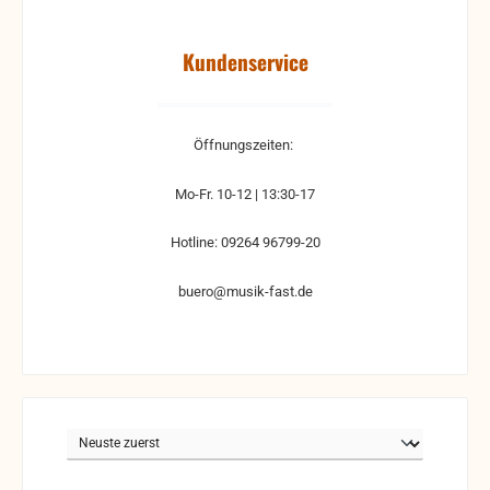
Kundenservice
Öffnungszeiten:
Mo-Fr. 10-12 | 13:30-17
Hotline: 09264 96799-20
buero@musik-fast.de