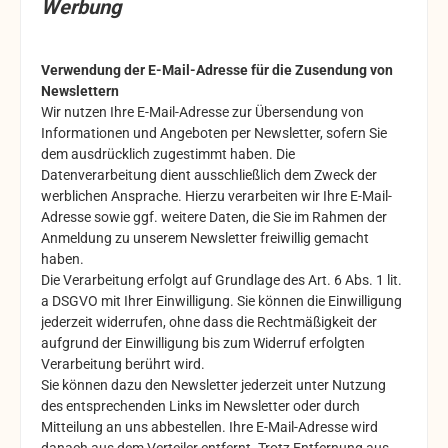
Werbung
Verwendung der E-Mail-Adresse für die Zusendung von
Newslettern
Wir nutzen Ihre E-Mail-Adresse zur Übersendung von
Informationen und Angeboten per Newsletter, sofern Sie
dem ausdrücklich zugestimmt haben. Die
Datenverarbeitung dient ausschließlich dem Zweck der
werblichen Ansprache. Hierzu verarbeiten wir Ihre E-Mail-
Adresse sowie ggf. weitere Daten, die Sie im Rahmen der
Anmeldung zu unserem Newsletter freiwillig gemacht
haben.
Die Verarbeitung erfolgt auf Grundlage des Art. 6 Abs. 1 lit.
a DSGVO mit Ihrer Einwilligung. Sie können die Einwilligung
jederzeit widerrufen, ohne dass die Rechtmäßigkeit der
aufgrund der Einwilligung bis zum Widerruf erfolgten
Verarbeitung berührt wird.
Sie können dazu den Newsletter jederzeit unter Nutzung
des entsprechenden Links im Newsletter oder durch
Mitteilung an uns abbestellen. Ihre E-Mail-Adresse wird