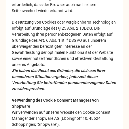
erforderlich, dass der Browser auch nach einem
Seitenwechsel wiedererkannt wird.
Die Nutzung von Cookies oder vergleichbarer Technologien
erfolgt auf Grundlage des § 25 Abs. 2 TDDDG. Die
Verarbeitung Ihrer personenbezogenen Daten erfolgt auf
Grundlage des Art. 6 Abs. 1 lit. f DSGVO aus unserem
überwiegenden berechtigten Interesse an der
Gewährleistung der optimalen Funktionalität der Website
sowie einer nutzerfreundlichen und effektiven Gestaltung
unseres Angebots.
Sie haben das Recht aus Gründen, die sich aus Ihrer
besonderen Situation ergeben, jederzeit dieser
Verarbeitung Sie betreffender personenbezogener Daten
zu widersprechen.
Verwendung des Cookie Consent Managers von
Shopware
Wir verwenden auf unserer Website den Cookie Consent
Manager der shopware AG (Ebbinghoff 10, 48624
Schöppingen; "Shopware").