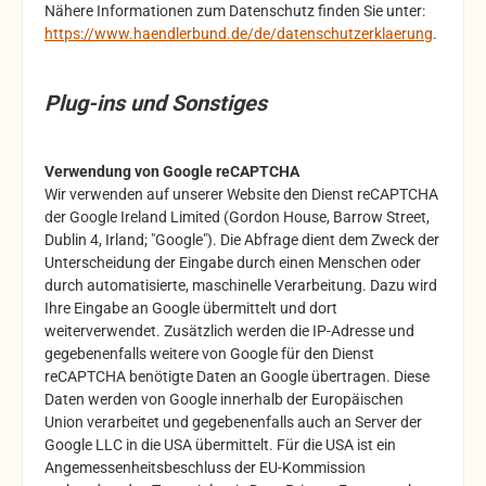
Nähere Informationen zum Datenschutz finden Sie unter:
https://www.haendlerbund.de/de/datenschutzerklaerung
.
Plug-ins und Sonstiges
Verwendung von Google reCAPTCHA
Wir verwenden auf unserer Website den Dienst reCAPTCHA
der
Google Ireland Limited (Gordon House, Barrow Street,
Dublin 4, Irland; "Google").
Die Abfrage dient dem Zweck der
Unterscheidung der Eingabe durch einen Menschen oder
durch automatisierte, maschinelle Verarbeitung. Dazu wird
Ihre Eingabe an Google übermittelt und dort
weiterverwendet. Zusätzlich werden die IP-Adresse und
gegebenenfalls weitere von Google für den Dienst
reCAPTCHA benötigte Daten an Google übertragen.
Diese
Daten werden von Google innerhalb der Europäischen
Union verarbeitet und gegebenenfalls auch an Server der
Google LLC in die USA übermittelt. Für die USA ist ein
Angemessenheitsbeschluss der EU-Kommission