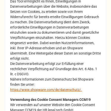
Das Tool ermöglicht es Ihnen, Einwilligungen in
Datenverarbeitungen über die Website, insbesondere das
Setzen von Cookies, zu erteilen sowie von Ihrem
Widerrufsrecht für bereits erteilte Einwilligungen Gebrauch
zu machen. Die Datenverarbeitung dient dem Zweck,
erforderliche Einwilligungen in Datenverarbeitungen
einzuholen sowie zu dokumentieren und damit gesetzliche
Verpflichtungen einzuhalten. Hierzu können Cookies
eingesetzt werden. Dabei werden Nutzerinformationen,
inkl. Ihrer IP-Adresse erhoben und an Shopware
übermittelt. Eine Weitergabe dieser Daten an sonstige Dritte
erfolgt nicht.
Die Datenverarbeitung erfolgt zur Erfüllung einer
rechtlichen Verpflichtung auf Grundlage des Art. 6 Abs. 1
lit. c DSGVO.
Nähere Informationen zum Datenschutz bei Shopware
finden Sie unter:
https://www.shopware.com/de/datenschutz/.
Verwendung des Cookie Consent Managers CCM19
Wir verwenden auf unserer Website den Cookie Consent
Manager CCM19 der HB legal tech GmbH