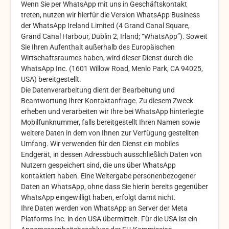
Wenn Sie per WhatsApp mit uns in Geschäftskontakt
treten, nutzen wir hierfür die Version WhatsApp Business
der WhatsApp Ireland Limited (4 Grand Canal Square,
Grand Canal Harbour, Dublin 2, Irland; “WhatsApp”). Soweit
Sie Ihren Aufenthalt außerhalb des Europäischen
Wirtschaftsraumes haben, wird dieser Dienst durch die
WhatsApp Inc. (1601 Willow Road, Menlo Park, CA 94025,
USA) bereitgestellt.
Die Datenverarbeitung dient der Bearbeitung und
Beantwortung Ihrer Kontaktanfrage. Zu diesem Zweck
erheben und verarbeiten wir Ihre bei WhatsApp hinterlegte
Mobilfunknummer, falls bereitgestellt Ihren Namen sowie
weitere Daten in dem von Ihnen zur Verfügung gestellten
Umfang. Wir verwenden für den Dienst ein mobiles
Endgerät, in dessen Adressbuch ausschließlich Daten von
Nutzern gespeichert sind, die uns über WhatsApp
kontaktiert haben. Eine Weitergabe personenbezogener
Daten an WhatsApp, ohne dass Sie hierin bereits gegenüber
WhatsApp eingewilligt haben, erfolgt damit nicht.
Ihre Daten werden von WhatsApp an Server der Meta
Platforms Inc. in den USA übermittelt. Für die USA ist ein