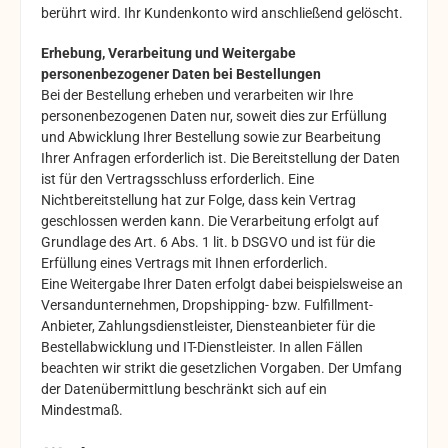
berührt wird. Ihr Kundenkonto wird anschließend gelöscht.
Erhebung, Verarbeitung und Weitergabe
personenbezogener Daten bei Bestellungen
Bei der Bestellung erheben und verarbeiten wir Ihre
personenbezogenen Daten nur, soweit dies zur Erfüllung
und Abwicklung Ihrer Bestellung sowie zur Bearbeitung
Ihrer Anfragen erforderlich ist. Die Bereitstellung der Daten
ist für den Vertragsschluss erforderlich. Eine
Nichtbereitstellung hat zur Folge, dass kein Vertrag
geschlossen werden kann. Die Verarbeitung erfolgt auf
Grundlage des Art. 6 Abs. 1 lit. b DSGVO und ist für die
Erfüllung eines Vertrags mit Ihnen erforderlich.
Eine Weitergabe Ihrer Daten erfolgt dabei beispielsweise an
Versandunternehmen, Dropshipping- bzw. Fulfillment-
Anbieter, Zahlungsdienstleister, Diensteanbieter für die
Bestellabwicklung und IT-Dienstleister. In allen Fällen
beachten wir strikt die gesetzlichen Vorgaben. Der Umfang
der Datenübermittlung beschränkt sich auf ein
Mindestmaß.