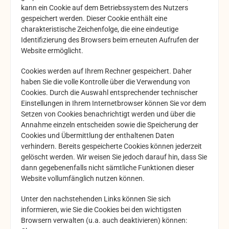
kann ein Cookie auf dem Betriebssystem des Nutzers
gespeichert werden. Dieser Cookie enthält eine
charakteristische Zeichenfolge, die eine eindeutige
Identifizierung des Browsers beim erneuten Aufrufen der
Website ermöglicht.
Cookies werden auf Ihrem Rechner gespeichert. Daher
haben Sie die volle Kontrolle über die Verwendung von
Cookies. Durch die Auswahl entsprechender technischer
Einstellungen in Ihrem Internetbrowser können Sie vor dem
Setzen von Cookies benachrichtigt werden und über die
Annahme einzeln entscheiden sowie die Speicherung der
Cookies und Übermittlung der enthaltenen Daten
verhindern. Bereits gespeicherte Cookies können jederzeit
gelöscht werden. Wir weisen Sie jedoch darauf hin, dass Sie
dann gegebenenfalls nicht sämtliche Funktionen dieser
Website vollumfänglich nutzen können.
Unter den nachstehenden Links können Sie sich
informieren, wie Sie die Cookies bei den wichtigsten
Browsern verwalten (u.a. auch deaktivieren) können: