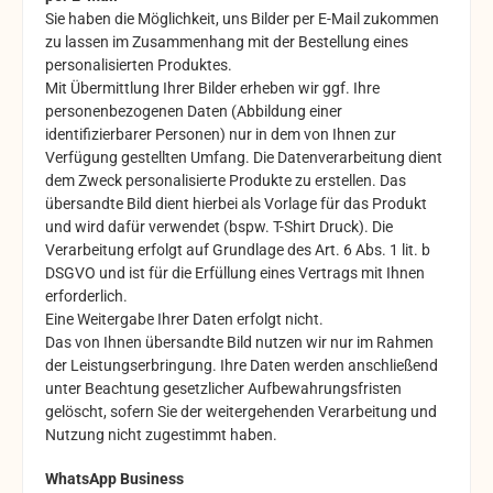
Sie haben die Möglichkeit, uns Bilder per E-Mail zukommen
zu lassen im Zusammenhang mit der Bestellung eines
personalisierten Produktes.
Mit Übermittlung Ihrer Bilder erheben wir ggf. Ihre
personenbezogenen Daten (Abbildung einer
identifizierbarer Personen) nur in dem von Ihnen zur
Verfügung gestellten Umfang. Die Datenverarbeitung dient
dem Zweck personalisierte Produkte zu erstellen. Das
übersandte Bild dient hierbei als Vorlage für das Produkt
und wird dafür verwendet (bspw. T-Shirt Druck). Die
Verarbeitung erfolgt auf Grundlage des Art. 6 Abs. 1 lit. b
DSGVO und ist für die Erfüllung eines Vertrags mit Ihnen
erforderlich.
Eine Weitergabe Ihrer Daten erfolgt nicht.
Das von Ihnen übersandte Bild nutzen wir nur im Rahmen
der Leistungserbringung. Ihre Daten werden anschließend
unter Beachtung gesetzlicher Aufbewahrungsfristen
gelöscht, sofern Sie der weitergehenden Verarbeitung und
Nutzung nicht zugestimmt haben.
WhatsApp Business