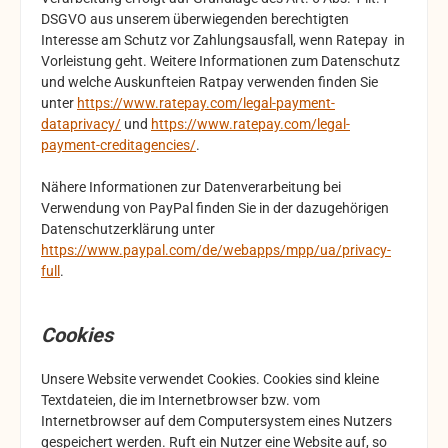
DSGVO aus unserem überwiegenden berechtigten
Interesse am Schutz vor Zahlungsausfall, wenn Ratepay in
Vorleistung geht. Weitere Informationen zum Datenschutz
und welche Auskunfteien Ratpay verwenden finden Sie
unter
https://www.ratepay.com/legal-payment-
dataprivacy/
und
https://www.ratepay.com/legal-
payment-creditagencies/
.
Nähere Informationen zur Datenverarbeitung bei
Verwendung von PayPal finden Sie in der dazugehörigen
Datenschutzerklärung unter
https://www.paypal.com/de/webapps/mpp/ua/privacy-
full
.
Cookies
Unsere Website verwendet Cookies. Cookies sind kleine
Textdateien, die im Internetbrowser bzw. vom
Internetbrowser auf dem Computersystem eines Nutzers
gespeichert werden. Ruft ein Nutzer eine Website auf, so