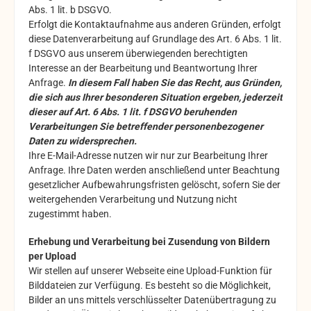
Abs. 1 lit. b DSGVO.
Erfolgt die Kontaktaufnahme aus anderen Gründen, erfolgt
diese Datenverarbeitung auf Grundlage des Art. 6 Abs. 1 lit.
f DSGVO aus unserem überwiegenden berechtigten
Interesse an der Bearbeitung und Beantwortung Ihrer
Anfrage.
In diesem Fall haben Sie das Recht, aus Gründen,
die sich aus Ihrer besonderen Situation ergeben, jederzeit
dieser auf Art. 6 Abs. 1 lit. f DSGVO beruhenden
Verarbeitungen Sie betreffender personenbezogener
Daten zu widersprechen.
Ihre E-Mail-Adresse nutzen wir nur zur Bearbeitung Ihrer
Anfrage. Ihre Daten werden anschließend unter Beachtung
gesetzlicher Aufbewahrungsfristen gelöscht, sofern Sie der
weitergehenden Verarbeitung und Nutzung nicht
zugestimmt haben.
Erhebung und Verarbeitung bei Zusendung von Bildern
per Upload
Wir stellen auf unserer Webseite eine Upload-Funktion für
Bilddateien zur Verfügung. Es besteht so die Möglichkeit,
Bilder an uns mittels verschlüsselter Datenübertragung zu