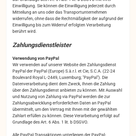
Einwilligung. Sie können die Einwilligung jederzeit durch
Mitteilung an uns oder das Transportunternehmen
widerrufen, ohne dass die Rechtmäßigkeit der aufgrund der
Einwilligung bis zum Widerruf erfolgten Verarbeitung
berührt wird.
Zahlungsdienstleister
Verwendung von PayPal
Wir verwenden auf unserer Website den Zahlungsdienst
PayPal der PayPal (Europe) S.à.r.l. et Cie, S.C.A. (22-24
Boulevard Royal L-2449, Luxemburg; "PayPal"). Die
Datenverarbeitung dient dem Zweck, Ihnen die Zahlung
über den Zahlungsdienst anbieten zu können. Mit Auswahl
und Nutzung von Zahlung via PayPal werden die zur
Zahlungsabwicklung erforderlichen Daten an PayPal
übermittelt, um den Vertrag mit Ihnen mit der gewählten
Zahlart erfüllen zu können. Diese Verarbeitung erfolgt auf
Grundlage des Art. 6 Abs. 1 lit. b DSGVO.
Alle PayPal-Transaktionen unterliegen der PayPal-