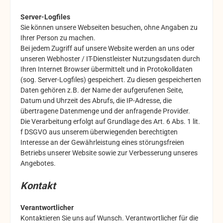
Server-Logfiles
Sie können unsere Webseiten besuchen, ohne Angaben zu
Ihrer Person zu machen.
Bei jedem Zugriff auf unsere Website werden an uns oder
unseren Webhoster / IT-Dienstleister Nutzungsdaten durch
Ihren Internet Browser übermittelt und in Protokolldaten
(sog. Server-Logfiles) gespeichert. Zu diesen gespeicherten
Daten gehören z.B. der Name der aufgerufenen Seite,
Datum und Uhrzeit des Abrufs, die IP-Adresse, die
übertragene Datenmenge und der anfragende Provider.
Die Verarbeitung erfolgt auf Grundlage des Art. 6 Abs. 1 lit.
f DSGVO aus unserem überwiegenden berechtigten
Interesse an der Gewährleistung eines störungsfreien
Betriebs unserer Website sowie zur Verbesserung unseres
Angebotes.
Kontakt
Verantwortlicher
Kontaktieren Sie uns auf Wunsch. Verantwortlicher für die