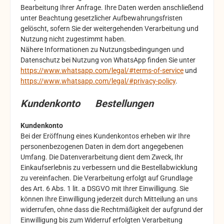
Bearbeitung Ihrer Anfrage. Ihre Daten werden anschließend
unter Beachtung gesetzlicher Aufbewahrungsfristen
gelöscht, sofern Sie der weitergehenden Verarbeitung und
Nutzung nicht zugestimmt haben.
Nähere Informationen zu Nutzungsbedingungen und
Datenschutz bei Nutzung von WhatsApp finden Sie unter
https://www.whatsapp.com/legal/#terms-of-service
und
https://www.whatsapp.com/legal/#privacy-policy
.
Kundenkonto Bestellungen
Kundenkonto
Bei der Eröffnung eines Kundenkontos erheben wir Ihre
personenbezogenen Daten in dem dort angegebenen
Umfang. Die Datenverarbeitung dient dem Zweck, Ihr
Einkaufserlebnis zu verbessern und die Bestellabwicklung
zu vereinfachen. Die Verarbeitung erfolgt auf Grundlage
des Art. 6 Abs. 1 lit. a DSGVO mit Ihrer Einwilligung. Sie
können Ihre Einwilligung jederzeit durch Mitteilung an uns
widerrufen, ohne dass die Rechtmäßigkeit der aufgrund der
Einwilligung bis zum Widerruf erfolgten Verarbeitung