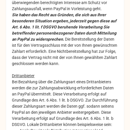
überwiegenden berechtigten Interesse am Schutz vor
Zahlungsausfall, wenn PayPal in Vorleistung geht.
Sie haben das Recht aus Gründen, die sich aus Ihrer
besonderen Situation ergeben, jederzeit gegen diese auf
Art. 6 Abs. 1 lit. f DSGVO beruhende Verarbeitung Sie
betreffender personenbezogener Daten durch Mitteilung
an PayPal zu widersprechen.
Die Bereitstellung der Daten
ist für den Vertragsschluss mit der von Ihnen gewünschten
Zahlart erforderlich. Eine Nichtbereitstellung hat zur Folge,
dass der Vertrag nicht mit der von Ihnen gewählten Zahlart
geschlossen werden kann.
Drittanbieter
Bei Bezahlung über die Zahlungsart eines Drittanbieters
werden die zur Zahlungsabwicklung erforderlichen Daten
an PayPal übermittelt. Diese Verarbeitung erfolgt auf
Grundlage des Art. 6 Abs. 1 lit. b DSGVO. Zur Durchführung
dieser Zahlungsart werden die Daten ggf. sodann seitens
PayPal an den jeweiligen Anbieter weitergegeben. Diese
Verarbeitung erfolgt auf Grundlage des Art. 6 Abs. 1 lit. b
DSGVO. Lokale Drittanbieter können beispielsweise sein: