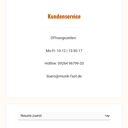
Kundenservice
Öffnungszeiten:
Mo-Fr. 10-12 | 13:30-17
Hotline: 09264 96799-20
buero@musik-fast.de