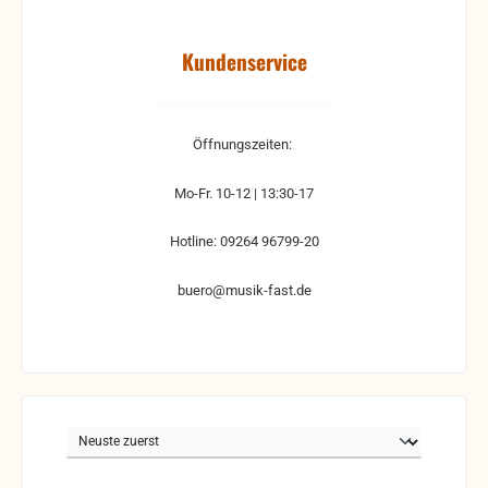
Kundenservice
Öffnungszeiten:
Mo-Fr. 10-12 | 13:30-17
Hotline: 09264 96799-20
buero@musik-fast.de