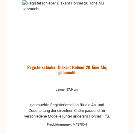
Registerschieber Diskant Hohner 20 Töne Alu,
gebraucht
Länge:
37,9 cm
gebrauchte Registerlamellen für die Ab- und
Zuschaltung der einzelnen Chöre passend für
verschiedene Modelle (unter anderem Hohner) für
20 Tonlöcher aus Aluminium
Produktnummer:
MF2700-1