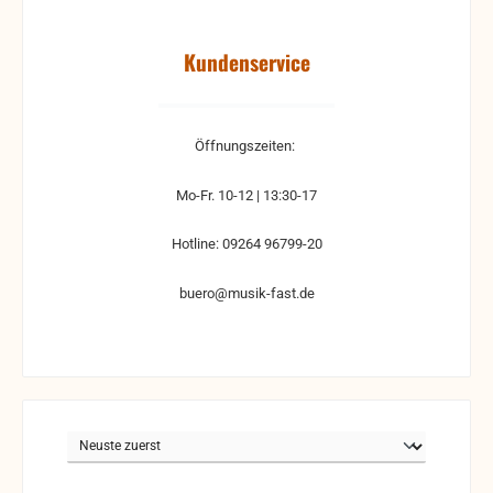
Kundenservice
Öffnungszeiten:
Mo-Fr. 10-12 | 13:30-17
Hotline: 09264 96799-20
buero@musik-fast.de