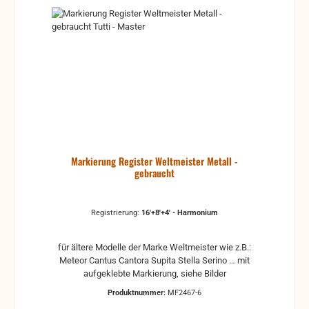
Markierung Register Weltmeister Metall -
gebraucht
Registrierung:
16'+8'+4' - Harmonium
für ältere Modelle der Marke Weltmeister wie z.B.:
Meteor Cantus Cantora Supita Stella Serino … mit
aufgeklebte Markierung, siehe Bilder
Produktnummer:
MF2467-6