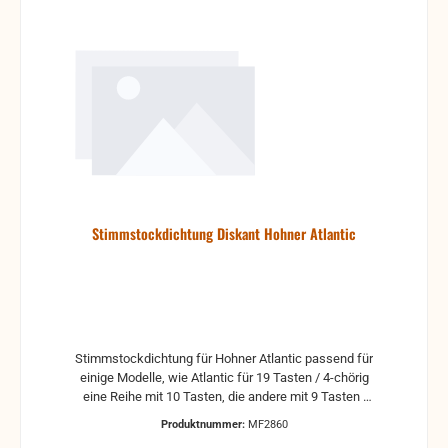
Stimmstockdichtung Diskant Hohner Atlantic
Stimmstockdichtung für Hohner Atlantic passend für
einige Modelle, wie Atlantic für 19 Tasten / 4-chörig
eine Reihe mit 10 Tasten, die andere mit 9 Tasten
Material Taktik / PVC DS 4064
Produktnummer:
MF2860