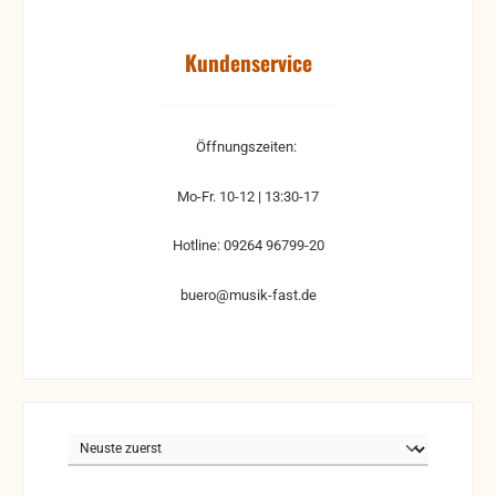
Kundenservice
Öffnungszeiten:
Mo-Fr. 10-12 | 13:30-17
Hotline: 09264 96799-20
buero@musik-fast.de