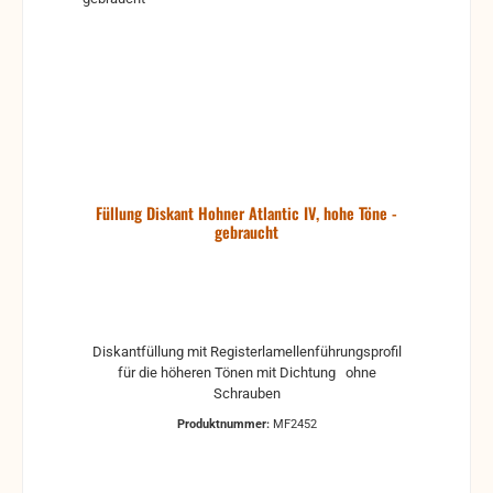
Füllung Diskant Hohner Atlantic IV, hohe Töne -
gebraucht
Diskantfüllung mit Registerlamellenführungsprofil
für die höheren Tönen mit Dichtung ohne
Schrauben
Produktnummer:
MF2452