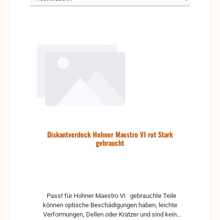
Diskantverdeck Hohner Maestro VI rot Stark
gebraucht
Passt für Hohner Maestro VI gebrauchte Teile
können optische Beschädigungen haben, leichte
Verformungen, Dellen oder Kratzer und sind kein