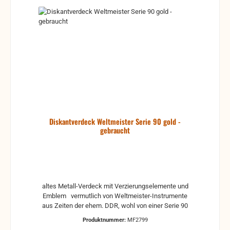
Diskantverdeck Weltmeister Serie 90 gold -
gebraucht
altes Metall-Verdeck mit Verzierungselemente und
Emblem vermutlich von Weltmeister-Instrumente
aus Zeiten der ehem. DDR, wohl von einer Serie 90
Produktnummer:
MF2799