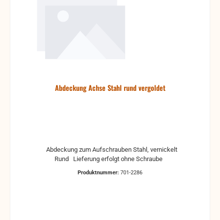
Abdeckung Achse Stahl rund vergoldet
Abdeckung zum Aufschrauben Stahl, vernickelt
Rund Lieferung erfolgt ohne Schraube
Produktnummer:
701-2286