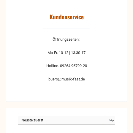
Kundenservice
Öffnungszeiten:
Mo-Fr. 10-12 | 13:30-17
Hotline: 09264 96799-20
buero@musik-fast.de