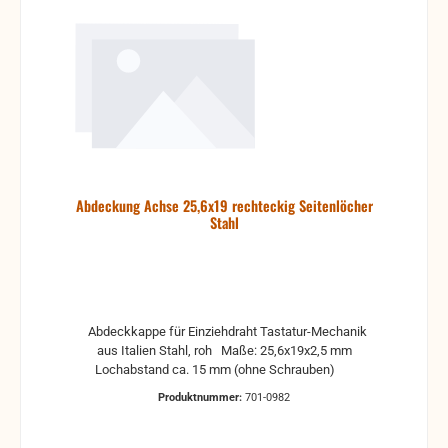
Abdeckung Achse 25,6x19 rechteckig Seitenlöcher
Stahl
Abdeckkappe für Einziehdraht Tastatur-Mechanik
aus Italien Stahl, roh Maße: 25,6x19x2,5 mm
Lochabstand ca. 15 mm (ohne Schrauben)
Produktnummer:
701-0982