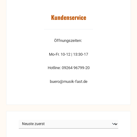
Kundenservice
Öffnungszeiten:
Mo-Fr. 10-12 | 13:30-17
Hotline: 09264 96799-20
buero@musik-fast.de