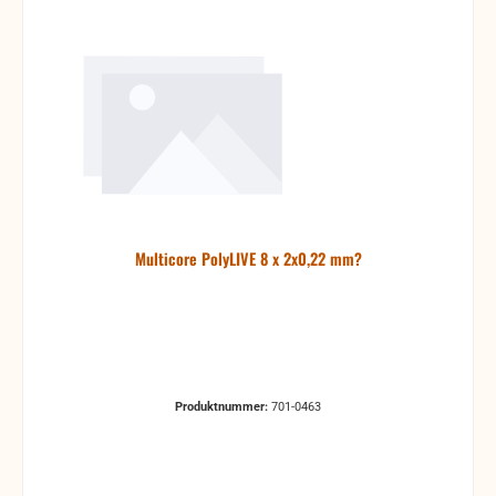
Multicore PolyLIVE 8 x 2x0,22 mm?
Produktnummer:
701-0463