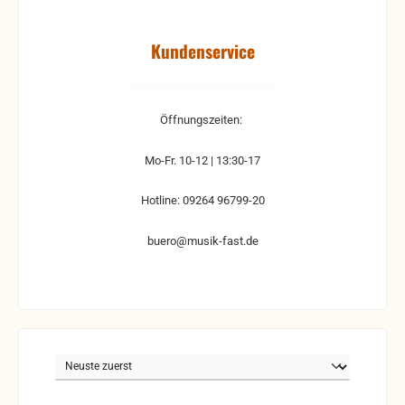
Kundenservice
Öffnungszeiten:
Mo-Fr. 10-12 | 13:30-17
Hotline: 09264 96799-20
buero@musik-fast.de