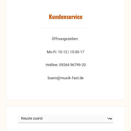
Kundenservice
Öffnungszeiten:
Mo-Fr. 10-12 | 13:30-17
Hotline: 09264 96799-20
buero@musik-fast.de