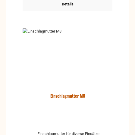
Details
Einschlagmutter M8
Einschlagmutter für diverse Einsätze