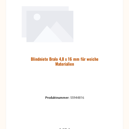
Blindniete Bralo 4,8 x 16 mm für weiche
Materialien
Produktnummer:
55944816