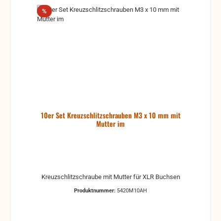
Rabatt
%
10er Set Kreuzschlitzschrauben M3 x 10 mm mit
Mutter im
Kreuzschlitzschraube mit Mutter für XLR Buchsen
Produktnummer:
5420M10AH