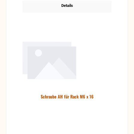
Details
Schraube AH für Rack M6 x 16