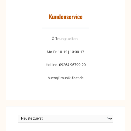
Kundenservice
Öffnungszeiten:
Mo-Fr. 10-12 | 13:30-17
Hotline: 09264 96799-20
buero@musik-fast.de