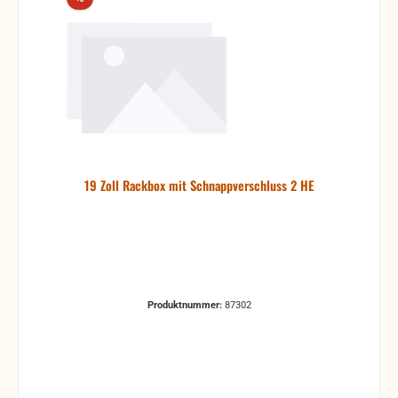
19 Zoll Rackbox mit Schnappverschluss 2 HE
Produktnummer:
87302