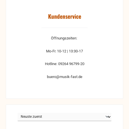
Kundenservice
Öffnungszeiten:
Mo-Fr. 10-12 | 13:30-17
Hotline: 09264 96799-20
buero@musik-fast.de