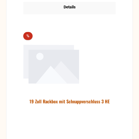
Details
Rabatt
%
19 Zoll Rackbox mit Schnappverschluss 3 HE