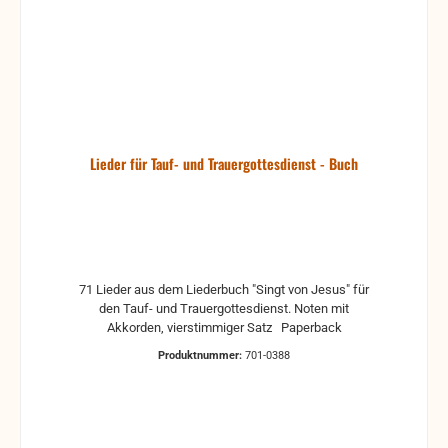
Lieder für Tauf- und Trauergottesdienst - Buch
71 Lieder aus dem Liederbuch "Singt von Jesus" für
den Tauf- und Trauergottesdienst. Noten mit
Akkorden, vierstimmiger Satz Paperback
Produktnummer:
701-0388