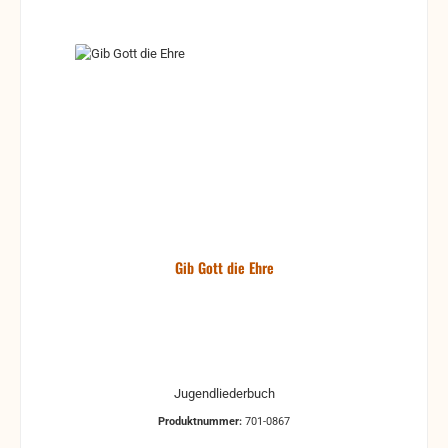
Gib Gott die Ehre
Jugendliederbuch
Produktnummer:
701-0867