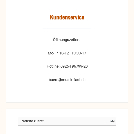
Kundenservice
Öffnungszeiten:
Mo-Fr. 10-12 | 13:30-17
Hotline: 09264 96799-20
buero@musik-fast.de