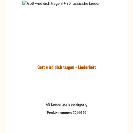
Gott wird dich tragen - Liederheft
68 Lieder zur Beerdigung
Produktnummer:
701-0390