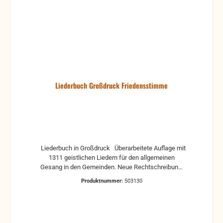
Liederbuch Großdruck Friedensstimme
Liederbuch in Großdruck Überarbeitete Auflage mit
1311 geistlichen Liedern für den allgemeinen
Gesang in den Gemeinden. Neue Rechtschreibung.
Hardcover
Produktnummer:
503130