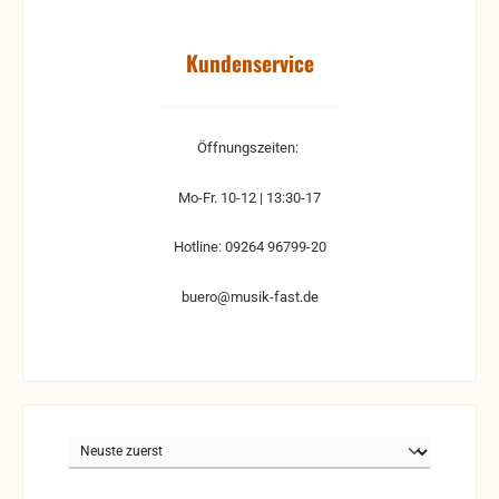
Kundenservice
Öffnungszeiten:
Mo-Fr. 10-12 | 13:30-17
Hotline: 09264 96799-20
buero@musik-fast.de