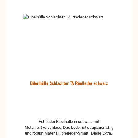
Bibelhülle Schlachter TA Rindleder schwarz
Echtleder Bibelhülle in schwarz mit
Metallreißverschluss, Das Leder ist strapazierfähig
und robust Material: Rindleder-Smart Diese Extras