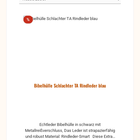
Rabatt
%
Bibelhülle Schlachter TA Rindleder blau
Echtleder Bibelhülle in schwarz mit
Metallreißverschluss, Das Leder ist strapazierfähig
und robust Material: Rindleder-Smart Diese Extras