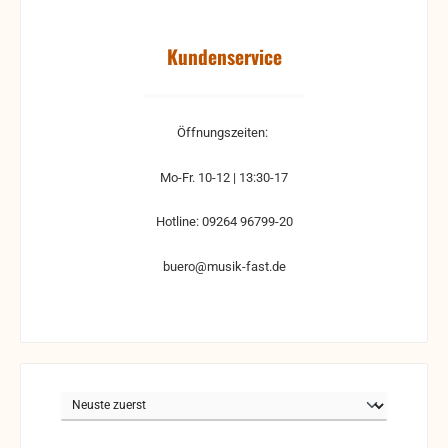
Kundenservice
Öffnungszeiten:
Mo-Fr. 10-12 | 13:30-17
Hotline: 09264 96799-20
buero@musik-fast.de