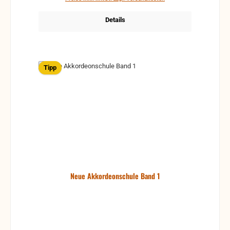
Details
Tipp
Neue Akkordeonschule Band 1