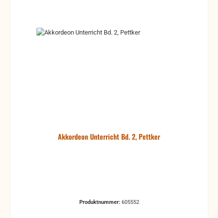
Akkordeon Unterricht Bd. 2, Pettker
Produktnummer:
605552