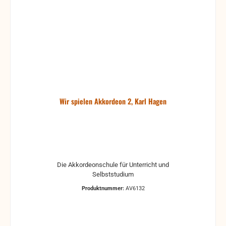
Wir spielen Akkordeon 2, Karl Hagen
Die Akkordeonschule für Unterricht und
Selbststudium
Produktnummer:
AV6132