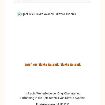
Spiel' wie Slavko Avsenik! Slavko Avsenik
mit acht Welterfolge der Orig. Oberkrainer,
Einführung in die Spieltechnik von Slavko Avsenik
Produktnummer:
MH123033