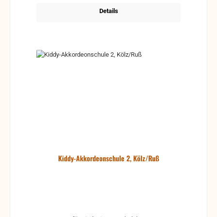
Details
Kiddy-Akkordeonschule 2, Kölz/Ruß