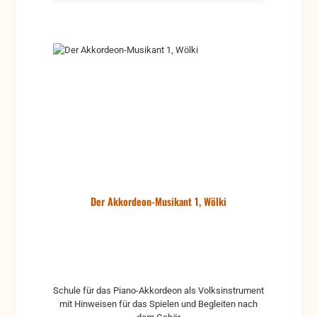
Der Akkordeon-Musikant 1, Wölki
Schule für das Piano-Akkordeon als Volksinstrument
mit Hinweisen für das Spielen und Begleiten nach