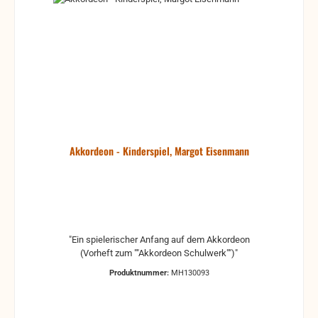
Akkordeon - Kinderspiel, Margot Eisenmann
"Ein spielerischer Anfang auf dem Akkordeon
(Vorheft zum ""Akkordeon Schulwerk"")"
Produktnummer:
MH130093