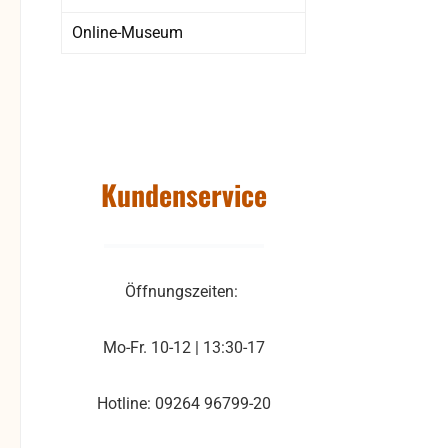
Online-Museum
Kundenservice
Öffnungszeiten:
Mo-Fr. 10-12 | 13:30-17
Hotline: 09264 96799-20