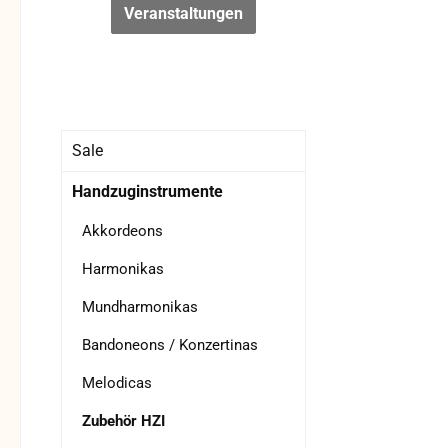
Veranstaltungen
Sale
Handzuginstrumente
Akkordeons
Harmonikas
Mundharmonikas
Bandoneons / Konzertinas
Melodicas
Zubehör HZI