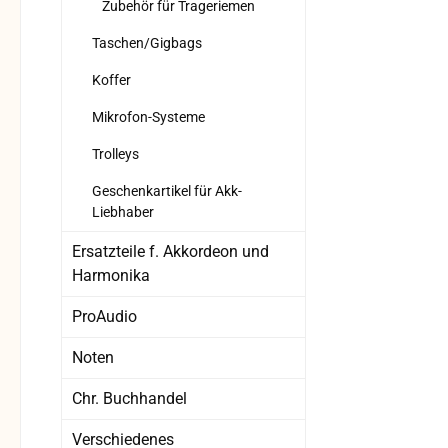
Zubehör für Trageriemen
Taschen/Gigbags
Koffer
Mikrofon-Systeme
Trolleys
Geschenkartikel für Akk-
Liebhaber
Ersatzteile f. Akkordeon und
Harmonika
ProAudio
Noten
Chr. Buchhandel
Verschiedenes