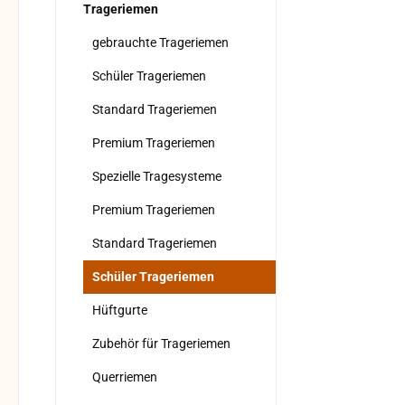
Trageriemen
gebrauchte Trageriemen
Schüler Trageriemen
Standard Trageriemen
Premium Trageriemen
Spezielle Tragesysteme
Premium Trageriemen
Standard Trageriemen
Schüler Trageriemen
Hüftgurte
Zubehör für Trageriemen
Querriemen