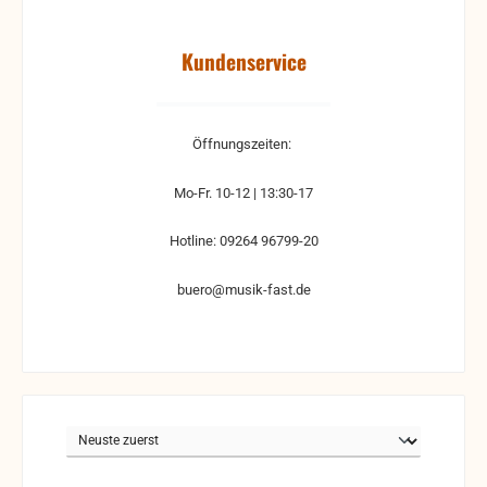
Kundenservice
Öffnungszeiten:
Mo-Fr. 10-12 | 13:30-17
Hotline: 09264 96799-20
buero@musik-fast.de