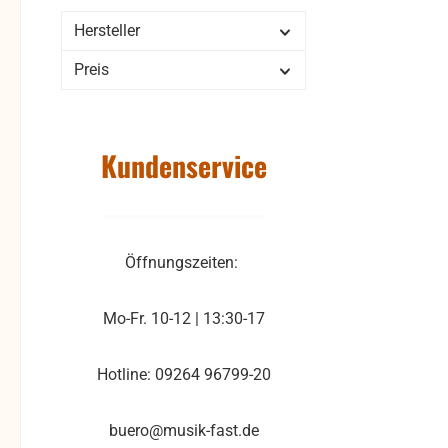
Hersteller
Preis
Kundenservice
Öffnungszeiten:
Mo-Fr. 10-12 | 13:30-17
Hotline: 09264 96799-20
buero@musik-fast.de