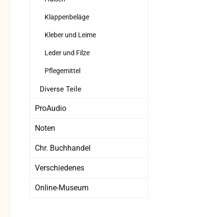
Klappenbeläge
Kleber und Leime
Leder und Filze
Pflegemittel
Diverse Teile
ProAudio
Noten
Chr. Buchhandel
Verschiedenes
Online-Museum