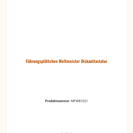
Führungsplättchen Weltmeister Diskanttastatur
Produktnummer:
MFWB1021