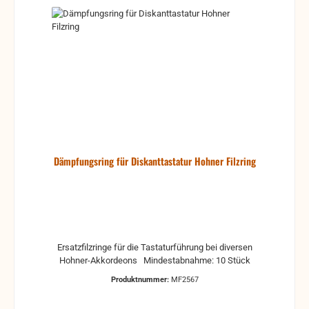
Dämpfungsring für Diskanttastatur Hohner Filzring
Ersatzfilzringe für die Tastaturführung bei diversen
Hohner-Akkordeons Mindestabnahme: 10 Stück
Produktnummer:
MF2567