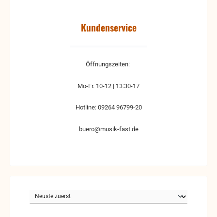
Kundenservice
Öffnungszeiten:
Mo-Fr. 10-12 | 13:30-17
Hotline: 09264 96799-20
buero@musik-fast.de