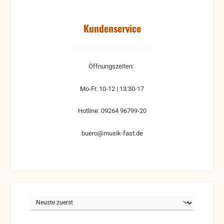
Kundenservice
Öffnungszeiten:
Mo-Fr. 10-12 | 13:30-17
Hotline: 09264 96799-20
buero@musik-fast.de