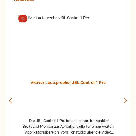
Rabatt
%
Aktiver Lautsprecher JBL Control 1 Pro
Die JBL Control 1 Pro ist ein extrem kompakter
Breitband-Monitor zur Abhörkontrolle für einen weiten
Applikationsbereich, vom Tonstudio über die Video