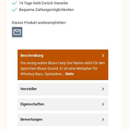
14 Tage Geld-Zurück-Garantie
Bequeme Zahlungsmöglichkeiten
Dieses Produkt weiterempfehlen:
Beschreibung
Die einzig wahre Blues Harp Der Name steht für den
typischen Blues-Sound. Er ist eine Metapher für
Whiskey Bars, Spelunken…
Mehr
Hersteller
Eigenschaften
Bewertungen