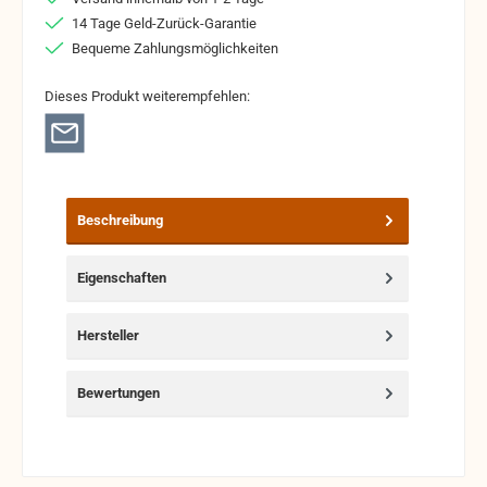
14 Tage Geld-Zurück-Garantie
Bequeme Zahlungsmöglichkeiten
Dieses Produkt weiterempfehlen:
Beschreibung
Eigenschaften
Hersteller
Bewertungen