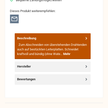
Bequeme Zahlungsmöglichkeiten
Dieses Produkt weiterempfehlen:
Beschreibung
Zum Abschneiden von überstehenden Drahtenden
auch auf bestückten Leiterplatten. Schneidet
kraftvoll und bündig (ohne Wate…
Mehr
Hersteller
Bewertungen