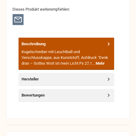
Dieses Produkt weiterempfehlen:
Beschreibung
Kugelschreiber mit Leuchtball und
Verschlusskappe, aus Kunststoff, Aufdruck "Denk
dran – Gottes Wort ist mein Licht Ps 27,1…
Mehr
Hersteller
Bewertungen