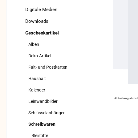
Digitale Medien
Downloads
Geschenkartikel
Alben
Deko-Artikel
Falt- und Postkarten
Haushalt
Kalender
Abbildung ähnlic
Leinwandbilder
Schlüsselanhänger
Schreibwaren
Bleistifte