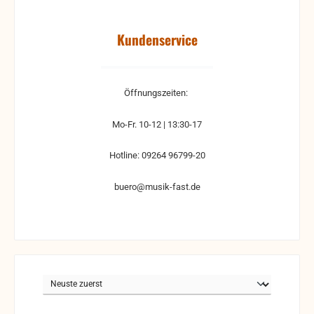
Kundenservice
Öffnungszeiten:
Mo-Fr. 10-12 | 13:30-17
Hotline: 09264 96799-20
buero@musik-fast.de