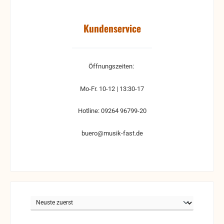
Kundenservice
Öffnungszeiten:
Mo-Fr. 10-12 | 13:30-17
Hotline: 09264 96799-20
buero@musik-fast.de