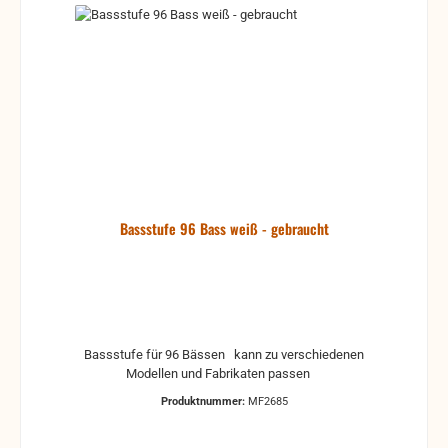
Bassstufe 96 Bass weiß - gebraucht
Bassstufe für 96 Bässen kann zu verschiedenen
Modellen und Fabrikaten passen
Produktnummer:
MF2685