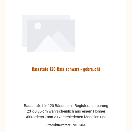
Bassstufe 120 Bass schwarz - gebraucht
Bassstufe für 120 Bässen mit Registeraussparung
23 x 0,85 cm wahrscheinlich aus einem Hohner
Akkordeon kann zu verschiedenen Modellen und
Fabrikaten passen
Produktnummer:
701-2444