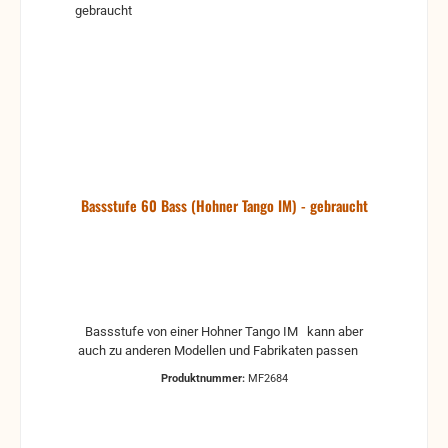
Bassstufe 60 Bass (Hohner Tango IM) - gebraucht
Bassstufe von einer Hohner Tango IM kann aber
auch zu anderen Modellen und Fabrikaten passen
Produktnummer:
MF2684